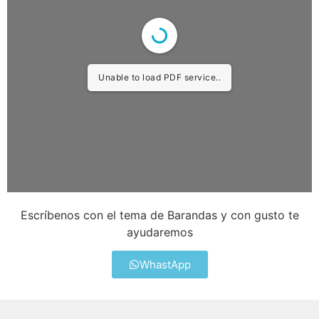
Unable to load PDF service..
Escríbenos con el tema de Barandas y con gusto te
ayudaremos
WhastApp