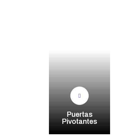
Puertas
Pivotantes